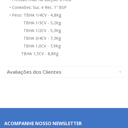
• Conexões: Suc. e Rec. 1” BSP
• Peso: TBHA 1/4CV - 4,8Kg
TBHA 1/3CV - 5,2Kg
TBHA 1/2CV - 5,3Kg
TBHA 3/4CV - 7,3Kg
TBHA 1,0CV - 7,9Kg
TBHA 1,5CV - 8,8Kg
Avaliações dos Clientes
ACOMPANHE NOSSO NEWSLETTER