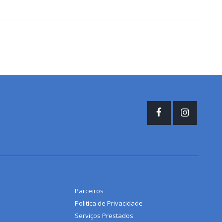
Parceiros
Politica de Privacidade
Serviços Prestados