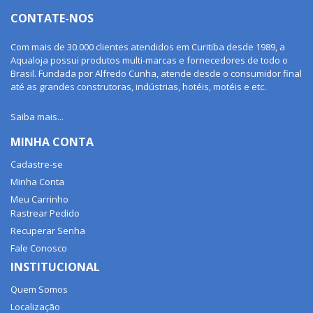
CONTATE-NOS
Com mais de 30.000 clientes atendidos em Curitiba desde 1989, a
Aqualoja possui produtos multi-marcas e fornecedores de todo o
Brasil. Fundada por Alfredo Cunha, atende desde o consumidor final
até as grandes construtoras, indústrias, hotéis, motéis e etc.
Saiba mais...
MINHA CONTA
Cadastre-se
Minha Conta
Meu Carrinho
Rastrear Pedido
Recuperar Senha
Fale Conosco
INSTITUCIONAL
Quem Somos
Localização