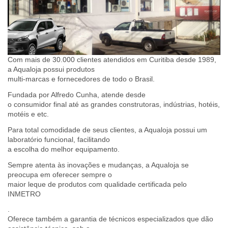
Com mais de 30.000 clientes atendidos em Curitiba desde 1989,
a Aqualoja possui produtos
multi-marcas e fornecedores de todo o Brasil.
Fundada por Alfredo Cunha, atende desde
o consumidor final até as grandes construtoras, indústrias, hotéis,
motéis e etc.
Para total comodidade de seus clientes, a Aqualoja possui um
laboratório funcional, facilitando
a escolha do melhor equipamento.
Sempre atenta às inovações e mudanças, a Aqualoja se
preocupa em oferecer sempre o
maior leque de produtos com qualidade certificada pelo
INMETRO
.
Oferece também a garantia de técnicos especializados que dão