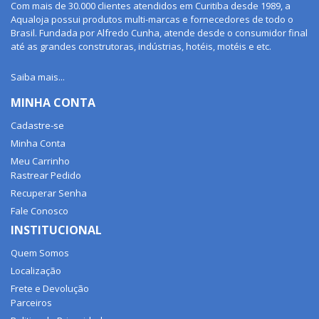
Com mais de 30.000 clientes atendidos em Curitiba desde 1989, a
Aqualoja possui produtos multi-marcas e fornecedores de todo o
Brasil. Fundada por Alfredo Cunha, atende desde o consumidor final
até as grandes construtoras, indústrias, hotéis, motéis e etc.
Saiba mais...
MINHA CONTA
Cadastre-se
Minha Conta
Meu Carrinho
Rastrear Pedido
Recuperar Senha
Fale Conosco
INSTITUCIONAL
Quem Somos
Localização
Frete e Devolução
Parceiros