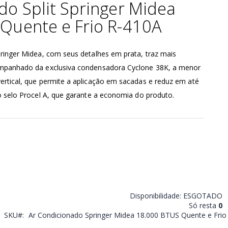
do Split Springer Midea
Quente e Frio R-410A
ringer Midea, com seus detalhes em prata, traz mais
ompanhado da exclusiva condensadora Cyclone 38K, a menor
ertical, que permite a aplicação em sacadas e reduz em até
o selo Procel A, que garante a economia do produto.
Disponibilidade:
ESGOTADO
Só resta
0
SKU
Ar Condicionado Springer Midea 18.000 BTUS Quente e Frio