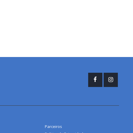
Parceiros