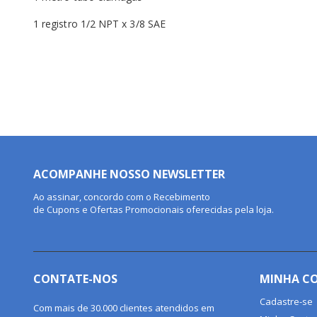
1 registro 1/2 NPT x 3/8 SAE
ACOMPANHE NOSSO NEWSLETTER
Ao assinar, concordo com o Recebimento
de Cupons e Ofertas Promocionais oferecidas pela loja.
CONTATE-NOS
MINHA C
Cadastre-se
Com mais de 30.000 clientes atendidos em